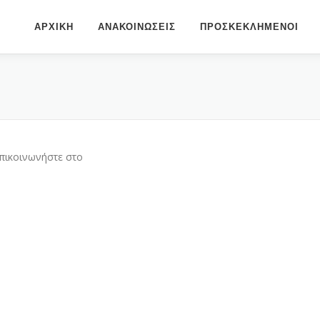
ΑΡΧΙΚΗ
ΑΝΑΚΟΙΝΩΣΕΙΣ
ΠΡΟΣΚΕΚΛΗΜΕΝΟΙ
επικοινωνήστε στο