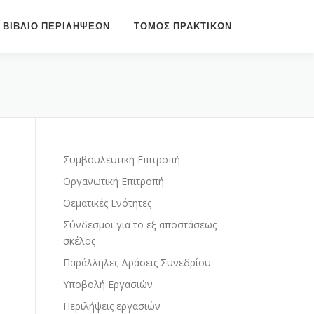
ΒΙΒΛΙΟ ΠΕΡΙΛΗΨΕΩΝ
ΤΟΜΟΣ ΠΡΑΚΤΙΚΩΝ
Συμβουλευτική Επιτροπή
Οργανωτική Επιτροπή
Θεματικές Ενότητες
Σύνδεσμοι για το εξ αποστάσεως
σκέλος
Παράλληλες Δράσεις Συνεδρίου
Υποβολή Εργασιών
Περιλήψεις εργασιών